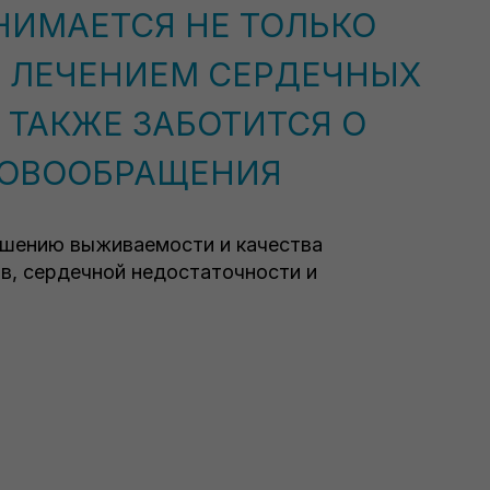
НИМАЕТСЯ НЕ ТОЛЬКО
 ЛЕЧЕНИЕМ СЕРДЕЧНЫХ
 ТАКЖЕ ЗАБОТИТСЯ О
РОВООБРАЩЕНИЯ
чшению выживаемости и качества
в, сердечной недостаточности и