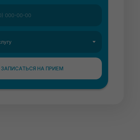
ЗАПИСАТЬСЯ НА ПРИЕМ