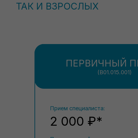
ТАК И ВЗРОСЛЫХ
ПЕРВИЧНЫЙ П
(В01.015.001)
Прием специалиста:
2 000 ₽*