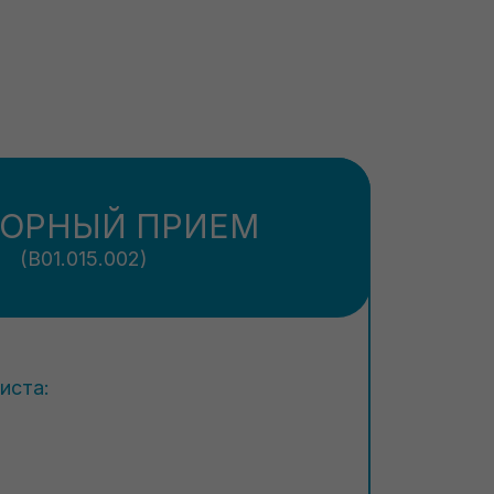
ТОРНЫЙ ПРИЕМ
(В01.015.002)
иста: