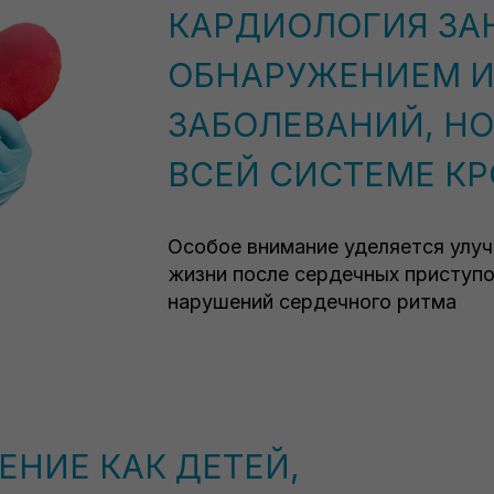
КАРДИОЛОГИЯ ЗА
ОБНАРУЖЕНИЕМ И
ЗАБОЛЕВАНИЙ, НО
ВСЕЙ СИСТЕМЕ К
Особое внимание уделяется улу
жизни после сердечных приступо
нарушений сердечного ритма
НИЕ КАК ДЕТЕЙ,