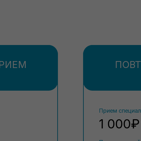
РИЕМ
ПОВ
Прием специал
1 000₽