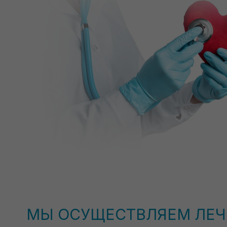
МЫ ОСУЩЕСТВЛЯЕМ ЛЕЧЕ